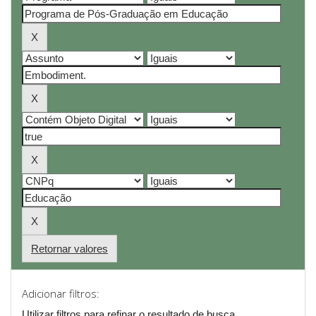
Retornar valores
Adicionar filtros:
Utilizar filtros para refinar o resultado de busca.