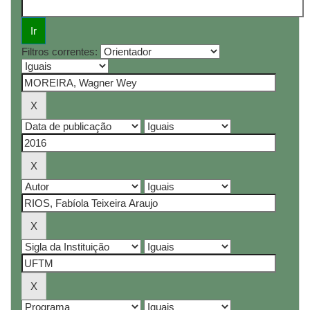
Filtros correntes: