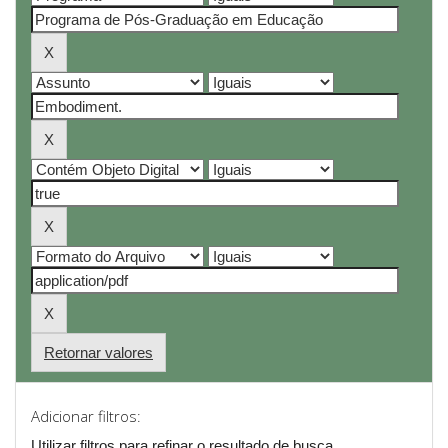
Retornar valores
Adicionar filtros:
Utilizar filtros para refinar o resultado de busca.