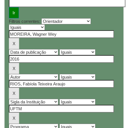
Filtros correntes: