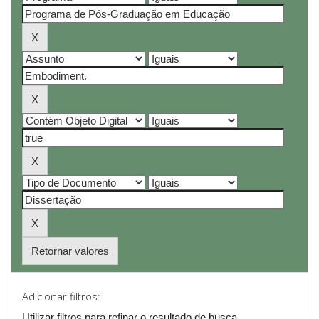
Retornar valores
Adicionar filtros:
Utilizar filtros para refinar o resultado de busca.