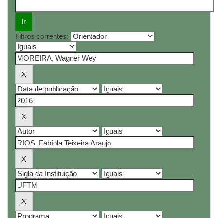
Filtros correntes: