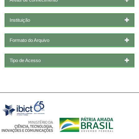
Instituição
Formato do Arquivo
Tipo de Acesso