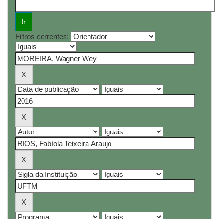
Filtros correntes: