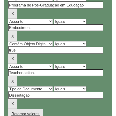
Retornar valores