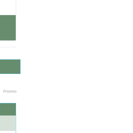
Próximo
o