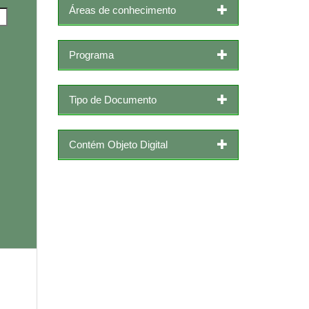
Áreas de conhecimento
Programa
Tipo de Documento
Contém Objeto Digital