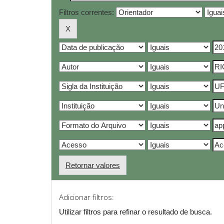
Filtros correntes:
Retornar valores
Adicionar filtros:
Utilizar filtros para refinar o resultado de busca.