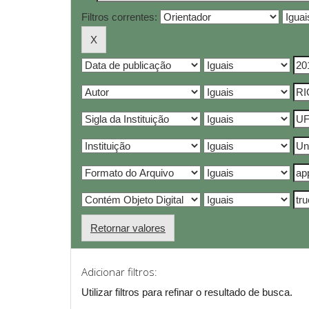
Filtros correntes:
Retornar valores
Adicionar filtros:
Utilizar filtros para refinar o resultado de busca.