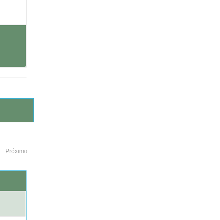
Próximo
o