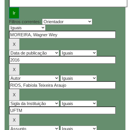
Filtros correntes: