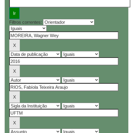
Filtros correntes: