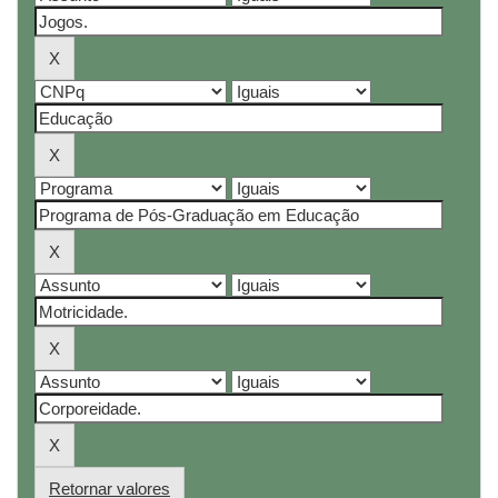
Retornar valores