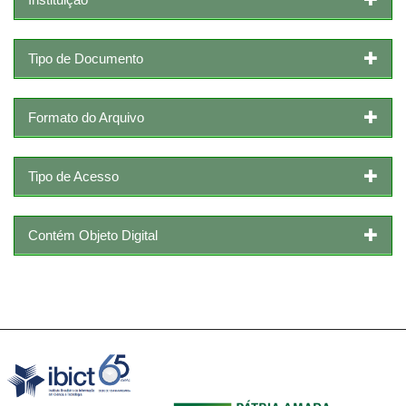
Tipo de Documento
Formato do Arquivo
Tipo de Acesso
Contém Objeto Digital