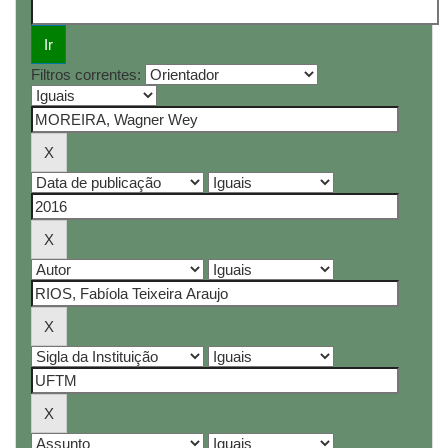
Filtros correntes: