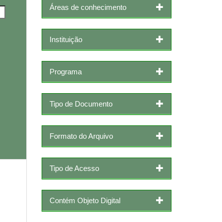
Áreas de conhecimento
Instituição
Programa
Tipo de Documento
Formato do Arquivo
Tipo de Acesso
Contém Objeto Digital