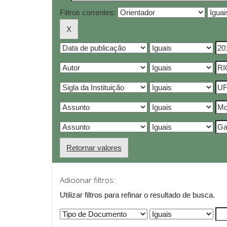
Filtros correntes:
Retornar valores
Adicionar filtros:
Utilizar filtros para refinar o resultado de busca.