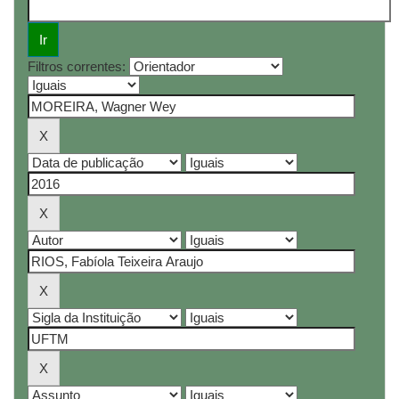
Filtros correntes: