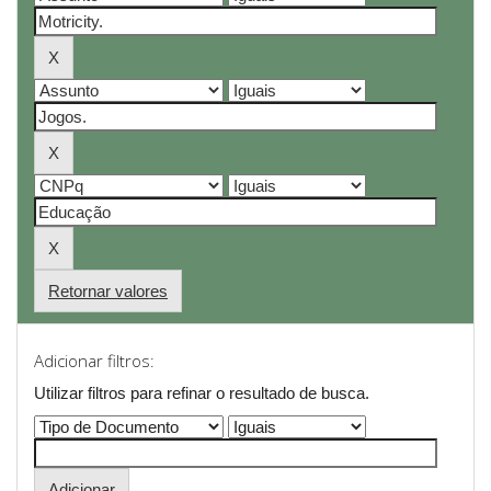
Retornar valores
Adicionar filtros:
Utilizar filtros para refinar o resultado de busca.