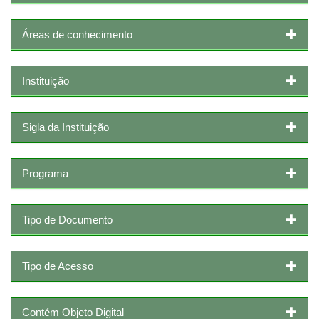
Áreas de conhecimento
Instituição
Sigla da Instituição
Programa
Tipo de Documento
Tipo de Acesso
Contém Objeto Digital