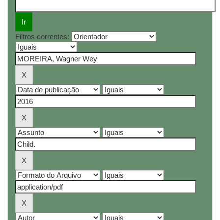
Filtros correntes: