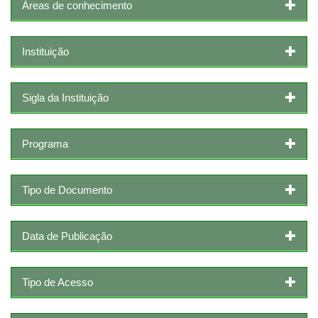
Áreas de conhecimento
Instituição
Sigla da Instituição
Programa
Tipo de Documento
Data de Publicação
Tipo de Acesso