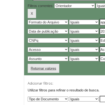
Filtros correntes:
Retornar valores
Adicionar filtros:
Utilizar filtros para refinar o resultado de busca.