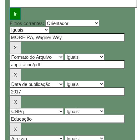
Filtros correntes: