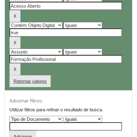
Retornar valores
Adicionar filtros:
Utilizar filtros para refinar o resultado de busca.