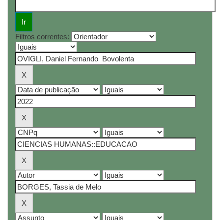
Filtros correntes: