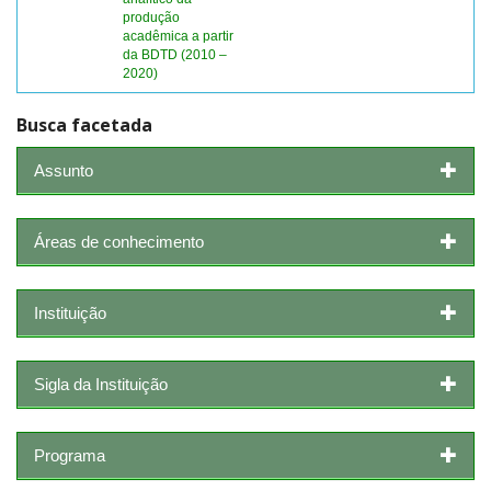
produção
acadêmica a partir
da BDTD (2010 –
2020)
Busca facetada
Assunto
Áreas de conhecimento
Instituição
Sigla da Instituição
Programa