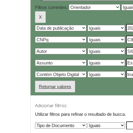
Filtros correntes:
Retornar valores
Adicionar filtros:
Utilizar filtros para refinar o resultado de busca.