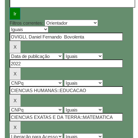
Filtros correntes: