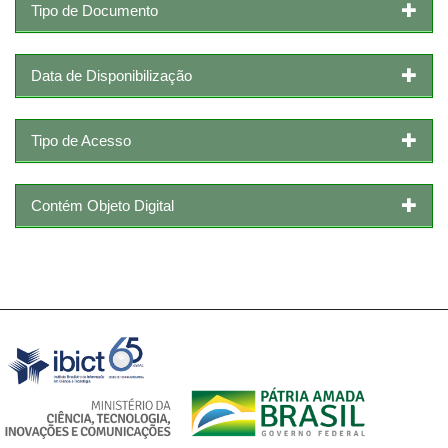
Tipo de Documento
Data de Disponibilização
Tipo de Acesso
Contém Objeto Digital