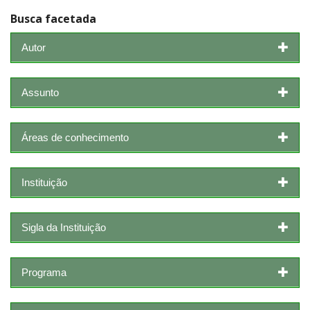
Busca facetada
Autor
Assunto
Áreas de conhecimento
Instituição
Sigla da Instituição
Programa