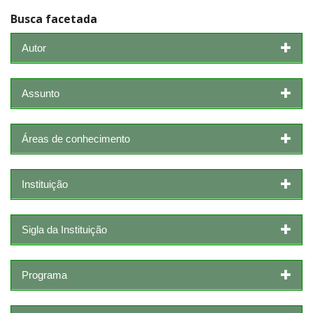
Busca facetada
Autor
Assunto
Áreas de conhecimento
Instituição
Sigla da Instituição
Programa