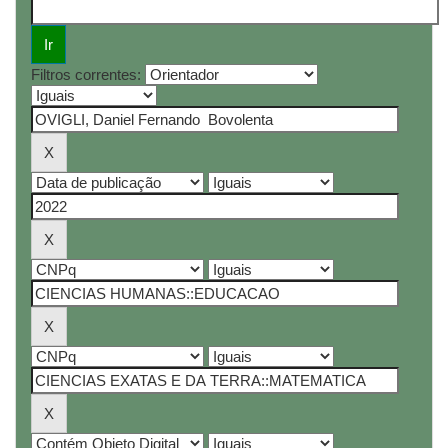
Filtros correntes: