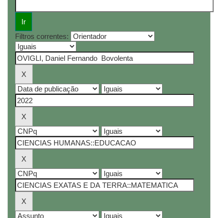
Filtros correntes: