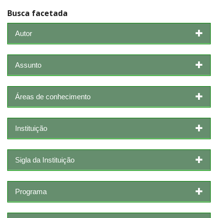
Busca facetada
Autor
Assunto
Áreas de conhecimento
Instituição
Sigla da Instituição
Programa