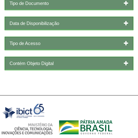
Tipo de Documento
Data de Disponibilização
Tipo de Acesso
Contém Objeto Digital