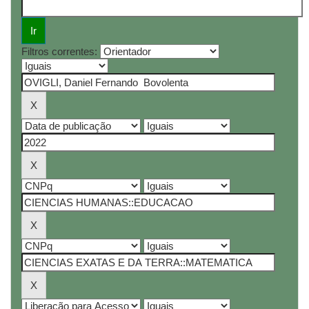
Filtros correntes: