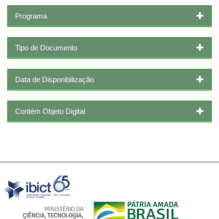
Programa
Tipo de Documento
Data de Disponibilização
Contém Objeto Digital