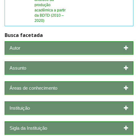
produção
acadêmica a partir
da BDTD (2010 –
2020)
Busca facetada
Autor
Assunto
Áreas de conhecimento
Instituição
Sigla da Instituição