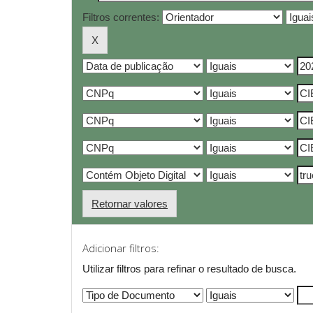
Filtros correntes:
Retornar valores
Adicionar filtros:
Utilizar filtros para refinar o resultado de busca.