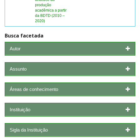
produção
acadêmica a partir
da BDTD (2010 –
2020)
Busca facetada
Autor
Assunto
Áreas de conhecimento
Instituição
Sigla da Instituição