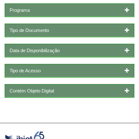
Programa
Tipo de Documento
Data de Disponibilização
Tipo de Acesso
Contém Objeto Digital