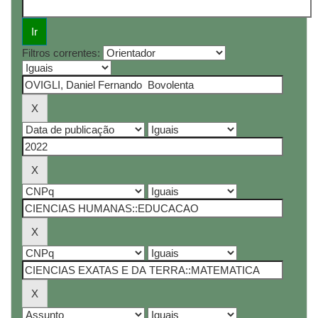
Filtros correntes: