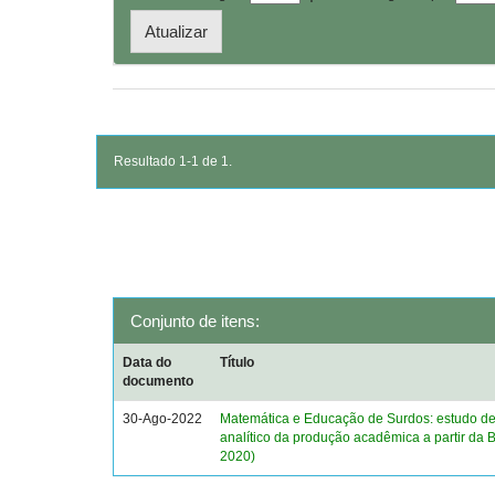
Resultado 1-1 de 1.
Conjunto de itens:
Data do
Título
documento
30-Ago-2022
Matemática e Educação de Surdos: estudo des
analítico da produção acadêmica a partir da
2020)