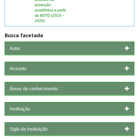
produção
acadêmica a partir
da BDTD (2010 –
2020)
Busca facetada
Autor
Assunto
Áreas de conhecimento
Instituição
Sigla da Instituição