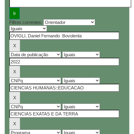
Filtros correntes: