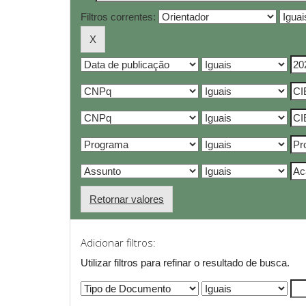
Filtros correntes:
Retornar valores
Adicionar filtros:
Utilizar filtros para refinar o resultado de busca.