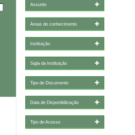
Assunto
Áreas de conhecimento
Instituição
Sigla da Instituição
Tipo de Documento
Data de Disponibilização
Tipo de Acesso