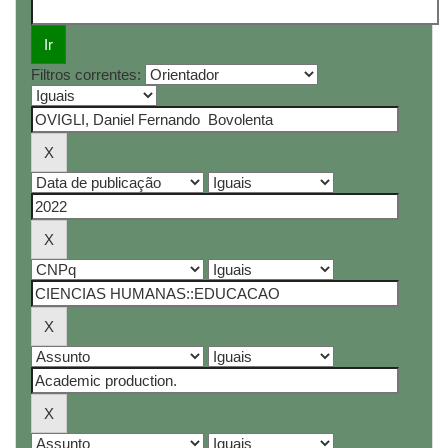
Filtros correntes: