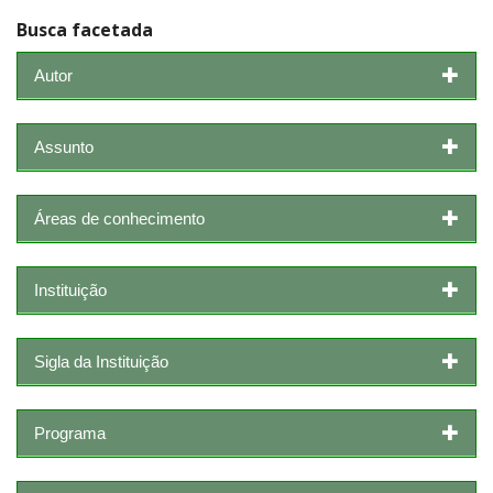
Busca facetada
Autor
Assunto
Áreas de conhecimento
Instituição
Sigla da Instituição
Programa