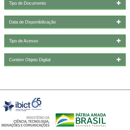
Tipo de Documento
Data de Disponibilização
Tipo de Acesso
Contém Objeto Digital