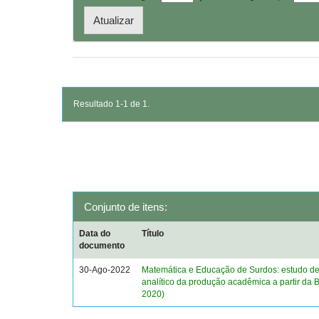
Resultado 1-1 de 1.
Conjunto de itens:
Data do
Título
documento
30-Ago-2022
Matemática e Educação de Surdos: estudo des
analítico da produção acadêmica a partir da
2020)