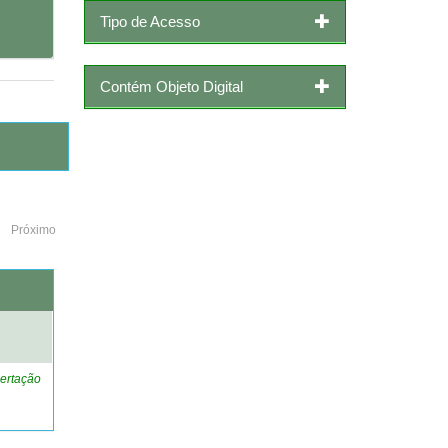
Tipo de Acesso
Contém Objeto Digital
Próximo
o
ertação