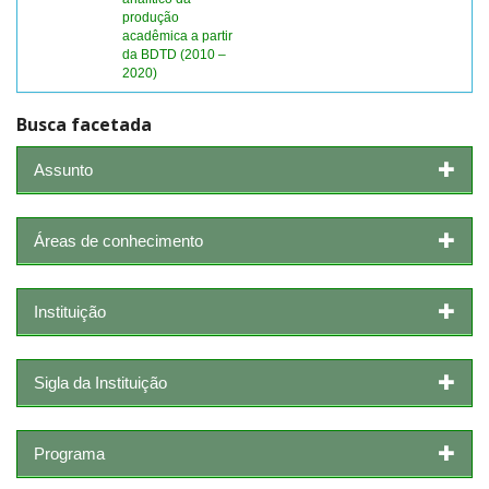
produção
acadêmica a partir
da BDTD (2010 –
2020)
Busca facetada
Assunto
Áreas de conhecimento
Instituição
Sigla da Instituição
Programa