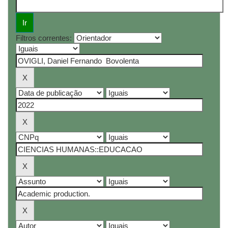
Filtros correntes: