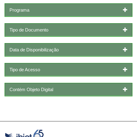
Programa
Tipo de Documento
Data de Disponibilização
Tipo de Acesso
Contém Objeto Digital