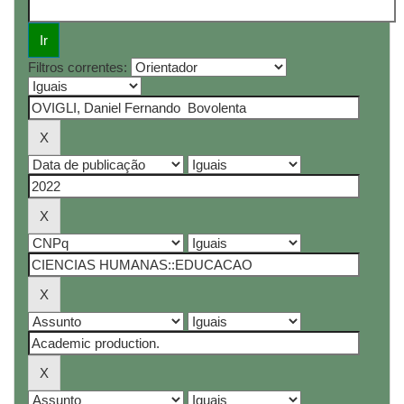
Filtros correntes: