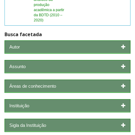
produção
acadêmica a partir
da BDTD (2010 –
2020)
Busca facetada
Autor
Assunto
Áreas de conhecimento
Instituição
Sigla da Instituição