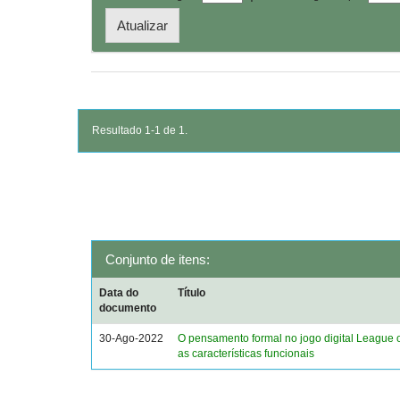
Resultado 1-1 de 1.
Conjunto de itens:
Data do
Título
documento
30-Ago-2022
O pensamento formal no jogo digital League 
as características funcionais