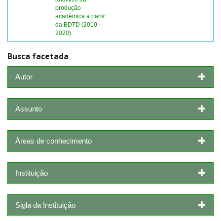
produção
acadêmica a partir
da BDTD (2010 –
2020)
Busca facetada
Autor
Assunto
Áreas de conhecimento
Instituição
Sigla da Instituição