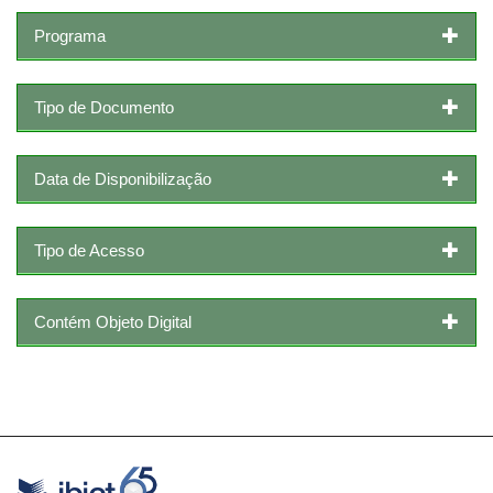
Programa
Tipo de Documento
Data de Disponibilização
Tipo de Acesso
Contém Objeto Digital