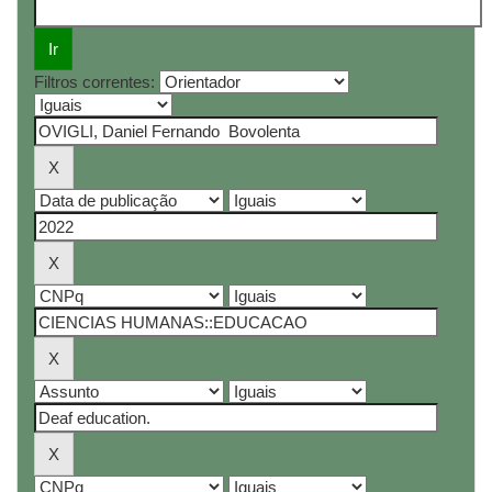
Filtros correntes: