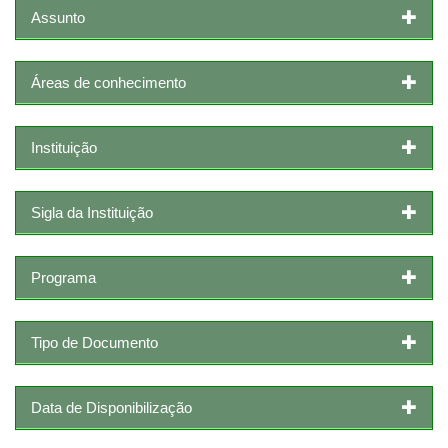
Assunto
Áreas de conhecimento
Instituição
Sigla da Instituição
Programa
Tipo de Documento
Data de Disponibilização