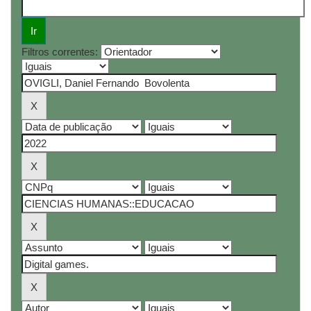
Filtros correntes: