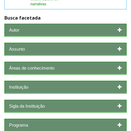
narrativas
Busca facetada
Autor
Assunto
Áreas de conhecimento
Instituição
Sigla da Instituição
Programa