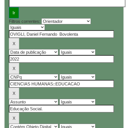
Filtros correntes: