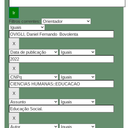
Filtros correntes: