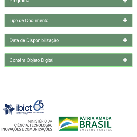
Programa
Tipo de Documento
Data de Disponibilização
Contém Objeto Digital