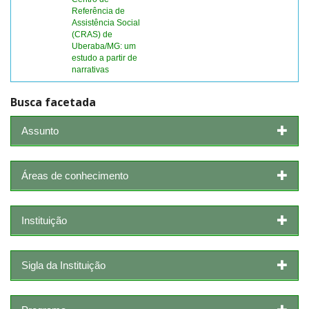
Referência de
Assistência Social
(CRAS) de
Uberaba/MG: um
estudo a partir de
narrativas
Busca facetada
Assunto
Áreas de conhecimento
Instituição
Sigla da Instituição