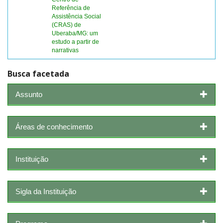
Referência de
Assistência Social
(CRAS) de
Uberaba/MG: um
estudo a partir de
narrativas
Busca facetada
Assunto
Áreas de conhecimento
Instituição
Sigla da Instituição