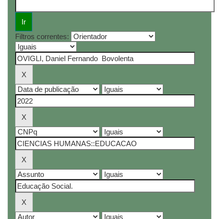
Filtros correntes: