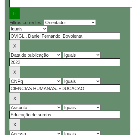
Filtros correntes: