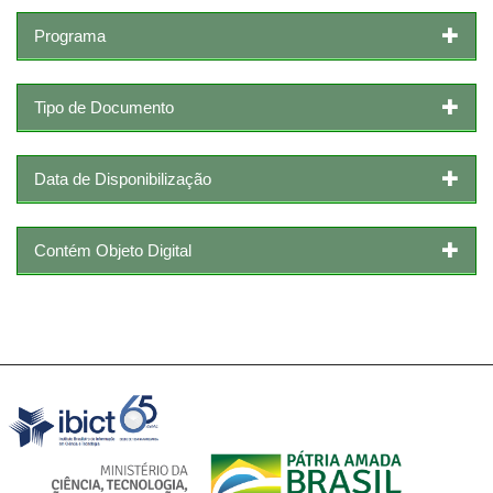
Programa
Tipo de Documento
Data de Disponibilização
Contém Objeto Digital