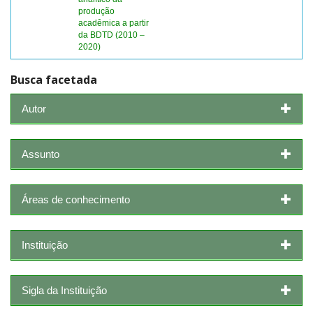
produção
acadêmica a partir
da BDTD (2010 –
2020)
Busca facetada
Autor
Assunto
Áreas de conhecimento
Instituição
Sigla da Instituição