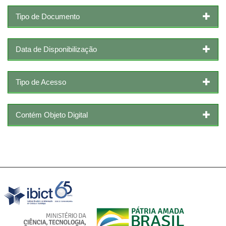
Tipo de Documento
Data de Disponibilização
Tipo de Acesso
Contém Objeto Digital