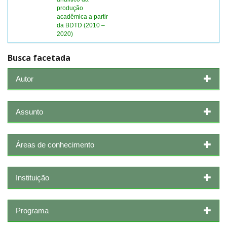
produção
acadêmica a partir
da BDTD (2010 –
2020)
Busca facetada
Autor
Assunto
Áreas de conhecimento
Instituição
Programa