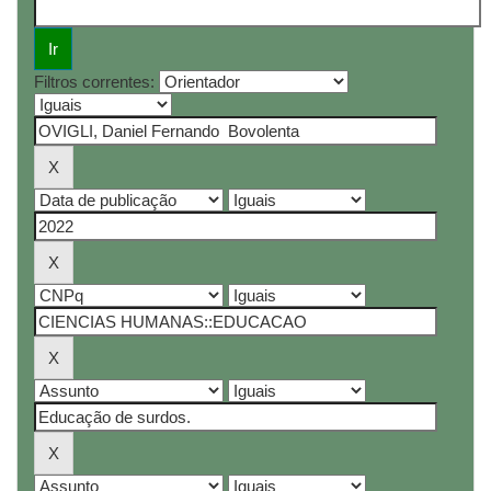
Filtros correntes: