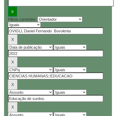
Filtros correntes: