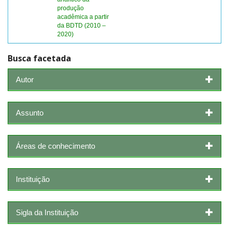
produção
acadêmica a partir
da BDTD (2010 –
2020)
Busca facetada
Autor
Assunto
Áreas de conhecimento
Instituição
Sigla da Instituição