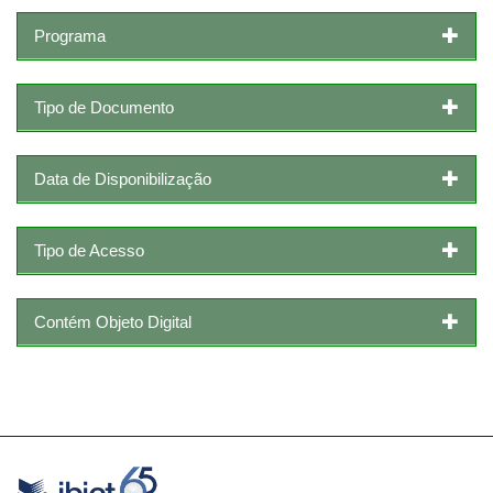
Programa
Tipo de Documento
Data de Disponibilização
Tipo de Acesso
Contém Objeto Digital