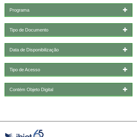
Programa
Tipo de Documento
Data de Disponibilização
Tipo de Acesso
Contém Objeto Digital