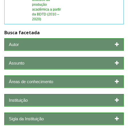
produção
acadêmica a partir
da BDTD (2010 –
2020)
Busca facetada
Autor
Assunto
Áreas de conhecimento
Instituição
Sigla da Instituição