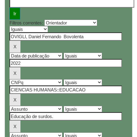
Filtros correntes: