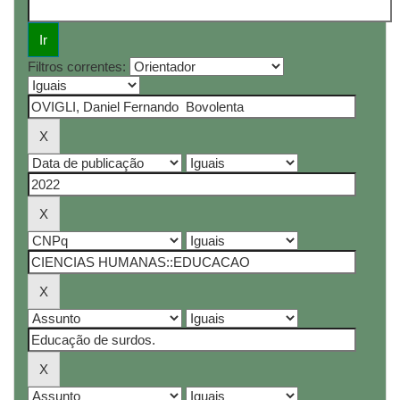
Filtros correntes: