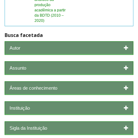
produção
acadêmica a partir
da BDTD (2010 –
2020)
Busca facetada
Autor
Assunto
Áreas de conhecimento
Instituição
Sigla da Instituição