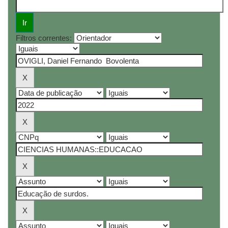
Filtros correntes: