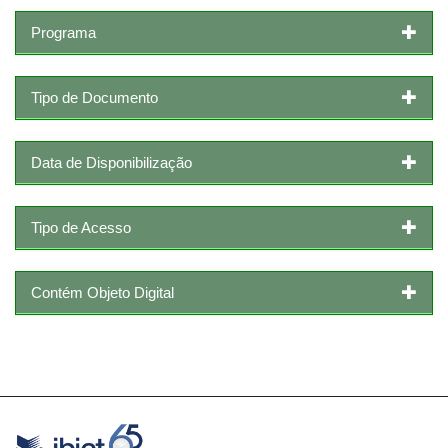
Programa
Tipo de Documento
Data de Disponibilização
Tipo de Acesso
Contém Objeto Digital