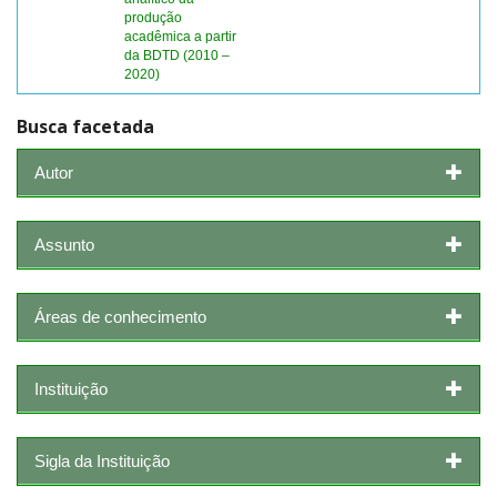
produção
acadêmica a partir
da BDTD (2010 –
2020)
Busca facetada
Autor
Assunto
Áreas de conhecimento
Instituição
Sigla da Instituição