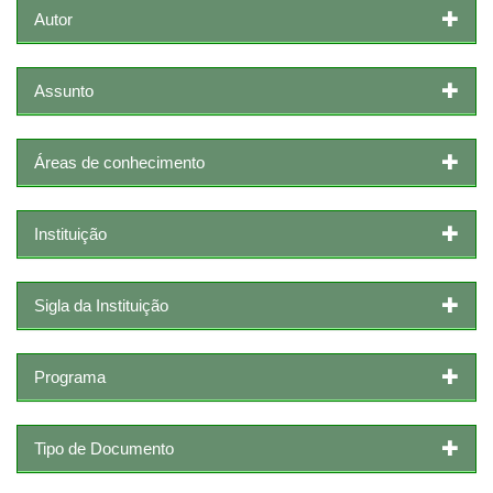
Autor
Assunto
Áreas de conhecimento
Instituição
Sigla da Instituição
Programa
Tipo de Documento