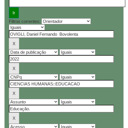
Filtros correntes: