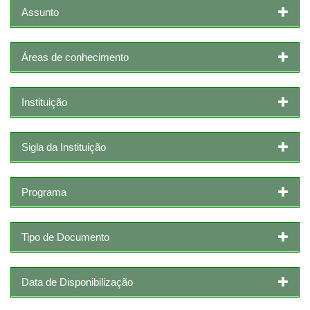
Assunto
Áreas de conhecimento
Instituição
Sigla da Instituição
Programa
Tipo de Documento
Data de Disponibilização