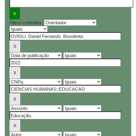
Filtros correntes: