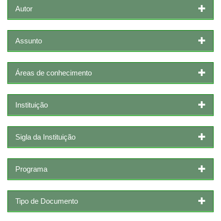
Autor
Assunto
Áreas de conhecimento
Instituição
Sigla da Instituição
Programa
Tipo de Documento