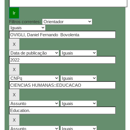
Filtros correntes: