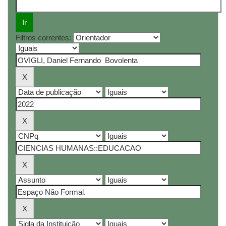
Filtros correntes: