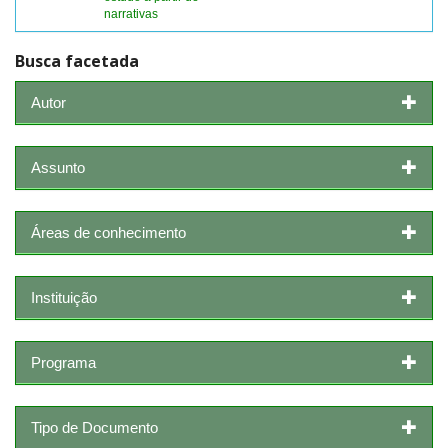
narrativas
Busca facetada
Autor
Assunto
Áreas de conhecimento
Instituição
Programa
Tipo de Documento