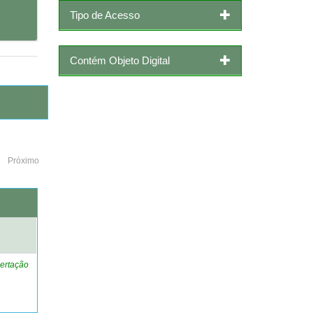
Tipo de Acesso
Contém Objeto Digital
Próximo
o
ertação