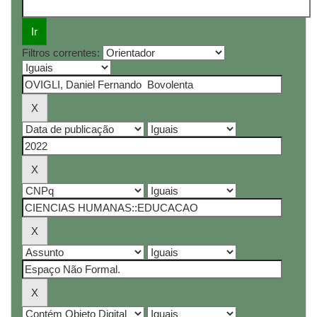
Filtros correntes: