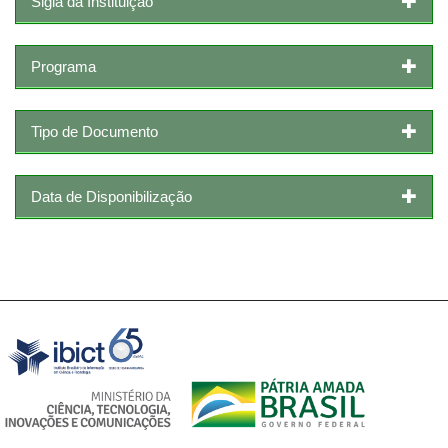
Sigla da Instituição
Programa
Tipo de Documento
Data de Disponibilização