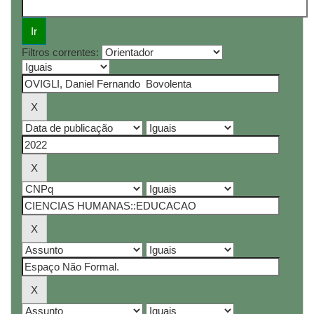
Filtros correntes: