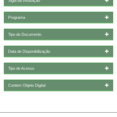
Sigla da Instituição
Programa
Tipo de Documento
Data de Disponibilização
Tipo de Acesso
Contém Objeto Digital