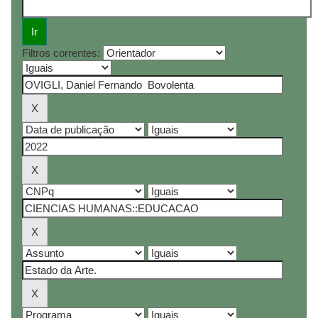
Filtros correntes: