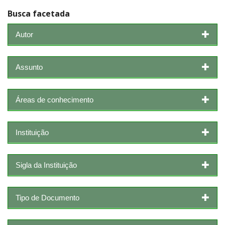
Busca facetada
Autor
Assunto
Áreas de conhecimento
Instituição
Sigla da Instituição
Tipo de Documento